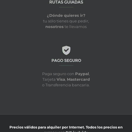
¿Dónde quieres ir?
tu sólo tienes que pedir,
nosotros
te llevamos
Paga seguro con
Paypal
,
Tarjeta
Visa
,
Mastercard
o Transferencia bancaria.
Precios válidos para alquiler por Internet. Todos los precios en