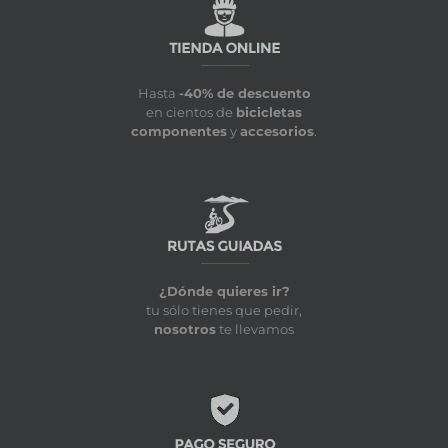
Hasta
-40% de descuento
en cientos de
bicicletas
componentes
y
accesorios
.
¿Dónde quieres ir?
tu sólo tienes que pedir,
nosotros
te llevamos