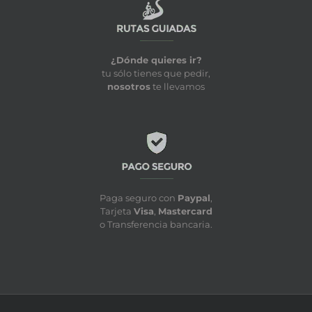
¿Dónde quieres ir?
tu sólo tienes que pedir,
nosotros
te llevamos
Paga seguro con
Paypal
,
Tarjeta
Visa
,
Mastercard
o Transferencia bancaria.