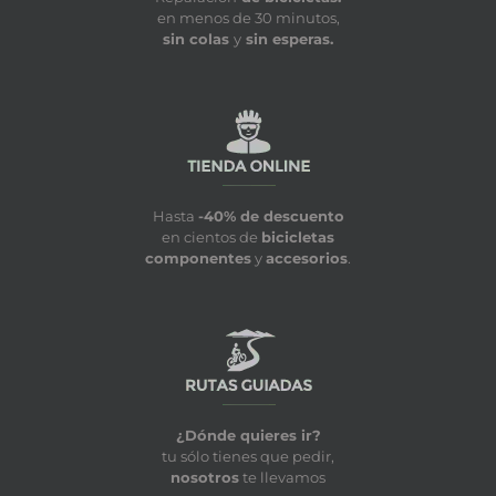
en menos de 30 minutos,
sin colas
y
sin esperas.
Hasta
-40% de descuento
en cientos de
bicicletas
componentes
y
accesorios
.
¿Dónde quieres ir?
tu sólo tienes que pedir,
nosotros
te llevamos