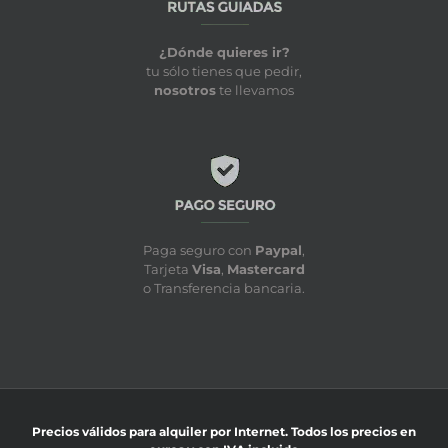
¿Dónde quieres ir?
tu sólo tienes que pedir,
nosotros
te llevamos
Paga seguro con
Paypal
,
Tarjeta
Visa
,
Mastercard
o Transferencia bancaria.
Precios válidos para alquiler por Internet. Todos los precios en