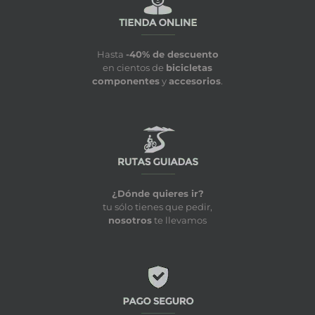
Hasta
-40% de descuento
en cientos de
bicicletas
componentes
y
accesorios
.
¿Dónde quieres ir?
tu sólo tienes que pedir,
nosotros
te llevamos