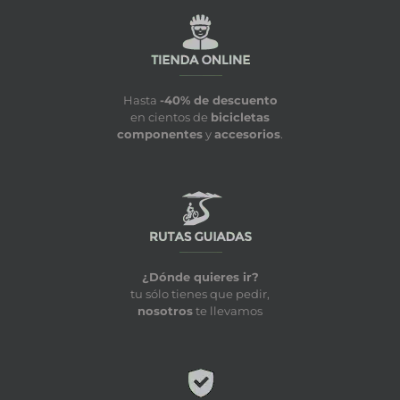
Hasta
-40% de descuento
en cientos de
bicicletas
componentes
y
accesorios
.
¿Dónde quieres ir?
tu sólo tienes que pedir,
nosotros
te llevamos