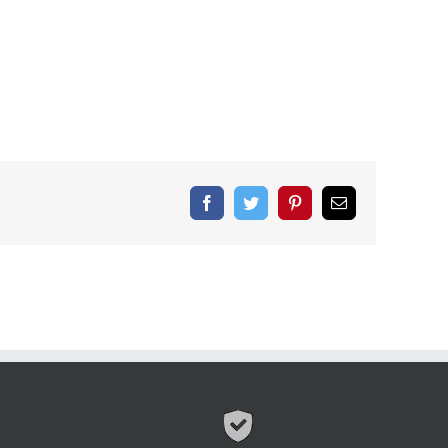
Facebook
Twitter
Pinterest
Correo
electrónico