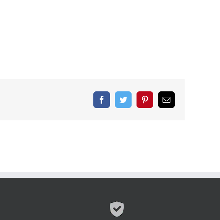
Facebook
Twitter
Pinterest
Correo
electrónico